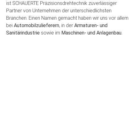
ist SCHAUERTE Präzisionsdrehtechnik zuverlässiger
Partner von Unternehmen der unterschiedlichsten
Branchen. Einen Namen gemacht haben wir uns vor allem
bei
Automobilzulieferern
, in der
Armaturen- und
Sanitärindustrie
sowie im
Maschinen- und Anlagenbau.