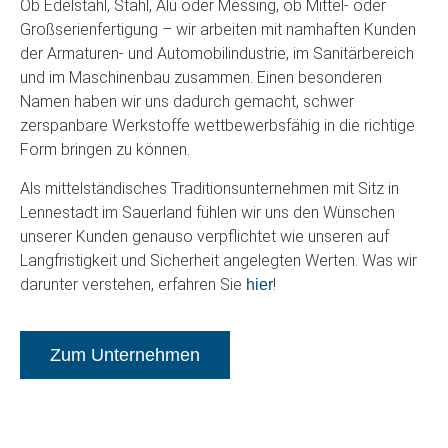
Ob Edelstahl, Stahl, Alu oder Messing, ob Mittel- oder
Großserienfertigung – wir arbeiten mit namhaften Kunden
der Armaturen- und Automobilindustrie, im Sanitärbereich
und im Maschinenbau zusammen. Einen besonderen
Namen haben wir uns dadurch gemacht, schwer
zerspanbare Werkstoffe wettbewerbsfähig in die richtige
Form bringen zu können.
Als mittelständisches Traditionsunternehmen mit Sitz in
Lennestadt im Sauerland fühlen wir uns den Wünschen
unserer Kunden genauso verpflichtet wie unseren auf
Langfristigkeit und Sicherheit angelegten Werten. Was wir
darunter verstehen, erfahren Sie
!
hier
Zum Unternehmen