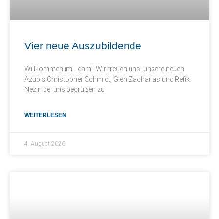
Vier neue Auszubildende
Willkommen im Team! Wir freuen uns, unsere neuen
Azubis Christopher Schmidt, Glen Zacharias und Refik
Neziri bei uns begrüßen zu
WEITERLESEN
4. August 2026