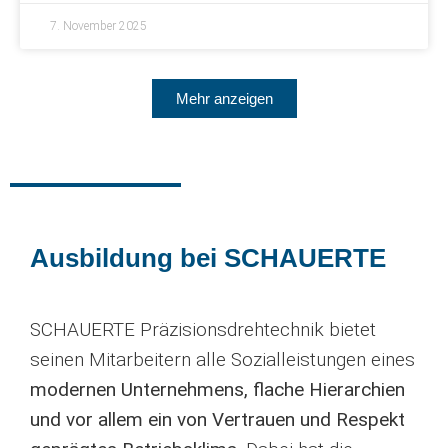
7. November 2025
Mehr anzeigen
Ausbildung bei SCHAUERTE
SCHAUERTE Präzisionsdrehtechnik bietet
seinen Mitarbeitern alle Sozialleistungen eines
modernen Unternehmens, flache Hierarchien
und vor allem ein von Vertrauen und Respekt