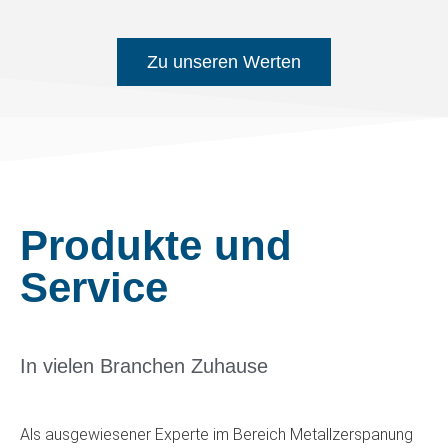
Zu unseren Werten
Produkte und
Service
In vielen Branchen Zuhause
Als ausgewiesener Experte im Bereich Metallzerspanung