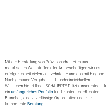
Mit der Herstellung von Präzisionsdrehteilen aus
metallischen Werkstoffen aller Art beschäftigen wir uns
erfolgreich seit vielen Jahrzehnten – und das mit Hingabe.
Nach genauen Vorgaben und kundenindividuellen
Wünschen bietet Ihnen SCHAUERTE Präzisionsdrehtechnik
ein
für die unterschiedlichsten
umfangreiches Portfolio
Branchen, eine zuverlässige Organisation und eine
kompetente
Beratung.