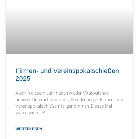
Firmen- und Vereinspokalschießen
2025
Auch in diesem Jahr haben wieder Mitarbeitende
unseres Unternehmens am „Freudenberger Firmen- und
Vereinspokalschießen“ teilgenommen. Dieses Mal
waren wir mit 8
WEITERLESEN