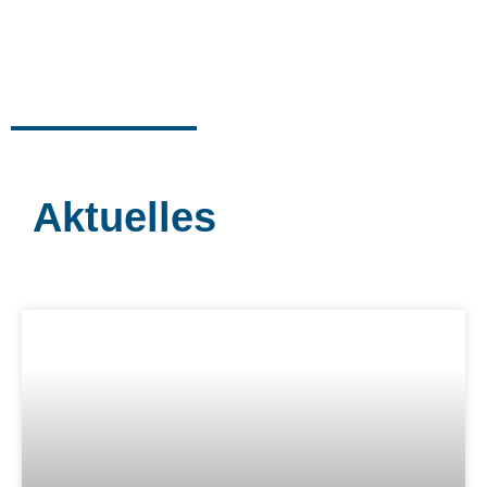
Aktuelles