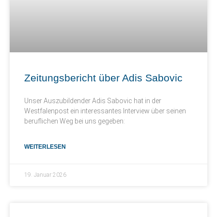
Zeitungsbericht über Adis Sabovic
Unser Auszubildender Adis Sabovic hat in der
Westfalenpost ein interessantes Interview über seinen
beruflichen Weg bei uns gegeben:
WEITERLESEN
19. Januar 2026