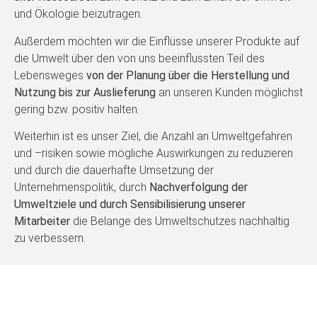
und Ökologie beizutragen.
Außerdem möchten wir die Einflüsse unserer Produkte auf
die Umwelt über den von uns beeinflussten Teil des
Lebensweges
von der Planung über die Herstellung und
Nutzung bis zur Auslieferung
an unseren Kunden möglichst
gering bzw. positiv halten.
Weiterhin ist es unser Ziel, die Anzahl an Umweltgefahren
und –risiken sowie mögliche Auswirkungen zu reduzieren
und durch die dauerhafte Umsetzung der
Unternehmenspolitik, durch
Nachverfolgung der
Umweltziele und durch Sensibilisierung unserer
Mitarbeiter
die Belange des Umweltschutzes nachhaltig
zu verbessern.