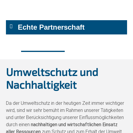
Echte Partnerschaft
Umweltschutz und
Nachhaltigkeit
Da der Umweltschutz in der heutigen Zeit immer wichtiger
wird, sind wir sehr bemüht im Rahmen unserer Tätigkeiten
und unter Berücksichtigung unserer Einflussmöglichkeiten
durch einen
nachhaltigen und wirtschaftlichen Einsatz
aller Ressourcen
zum Schutz und zum Erhalt der Umwelt