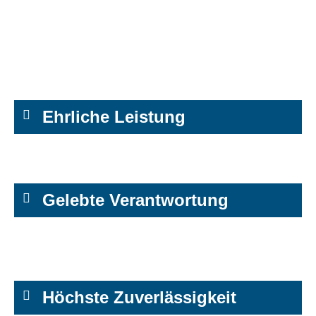
Ehrliche Leistung
Gelebte Verantwortung
Höchste Zuverlässigkeit