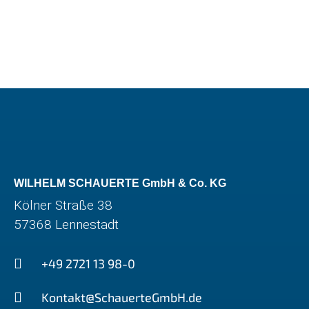
WILHELM SCHAUERTE GmbH & Co. KG
Kölner Straße 38
57368 Lennestadt
+49 2721 13 98-0
Kontakt@SchauerteGmbH.de